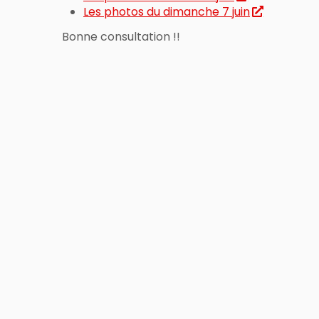
Les photos du dimanche 7 juin
Bonne consultation !!