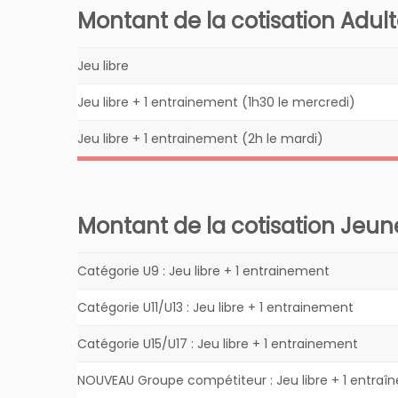
Montant de la cotisation Adult
Jeu libre
Jeu libre + 1 entrainement (1h30 le mercredi)
Jeu libre + 1 entrainement (2h le mardi)
Montant de la cotisation Jeun
Catégorie U9 : Jeu libre + 1 entrainement
Catégorie U11/U13 : Jeu libre + 1 entrainement
Catégorie U15/U17 : Jeu libre + 1 entrainement
NOUVEAU Groupe compétiteur : Jeu libre + 1 entraî