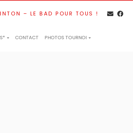
INTON – LE BAD POUR TOUS !
ES*
CONTACT
PHOTOS TOURNOI