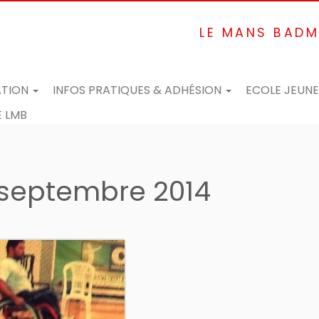
LE MANS BADM
ATION
INFOS PRATIQUES & ADHÉSION
ECOLE JEUN
 LMB
 septembre 2014