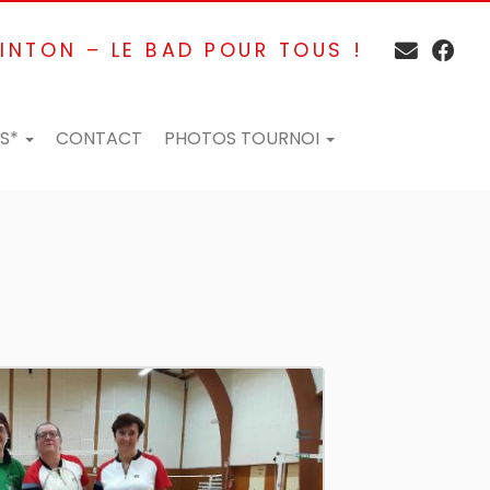
INTON – LE BAD POUR TOUS !
ES*
CONTACT
PHOTOS TOURNOI