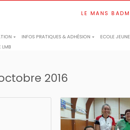
LE MANS BADM
ATION
INFOS PRATIQUES & ADHÉSION
ECOLE JEUN
 LMB
octobre 2016